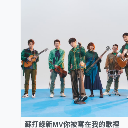
蘇打綠新MV你被寫在我的歌裡