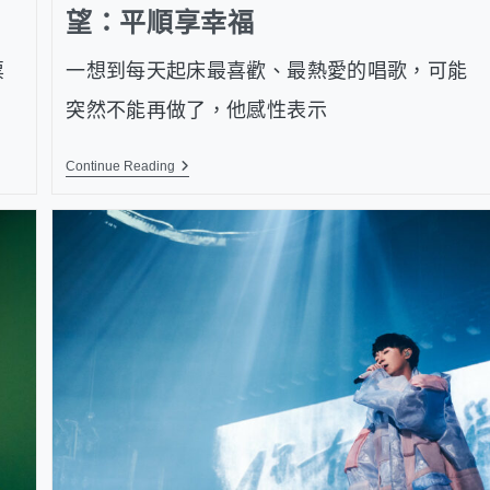
望：平順享幸福
票
一想到每天起床最喜歡、最熱愛的唱歌，可能
突然不能再做了，他感性表示
Continue Reading