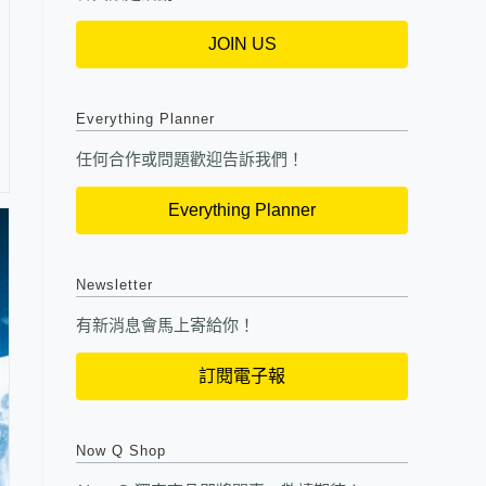
JOIN US
Everything Planner
任何合作或問題歡迎告訴我們！
Everything Planner
Newsletter
有新消息會馬上寄給你！
訂閱電子報
Now Q Shop