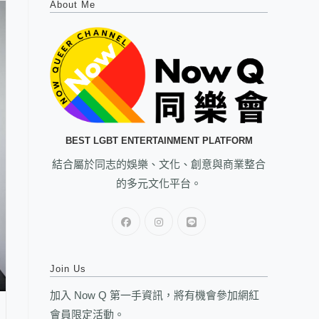
About Me
BEST LGBT ENTERTAINMENT PLATFORM
結合屬於同志的娛樂、文化、創意與商業整合
的多元文化平台。
Join Us
加入 Now Q 第一手資訊，將有機會參加網紅
會員限定活動。