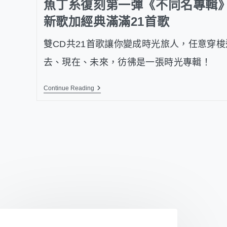
魚丁糸復刻第一彈《不同名專輯
新歌加經典滿滿21首歌
雙CD共21首歌讓你變成時光旅人，任意穿梭
去、現在、未來，彷彿是一張時光專輯！
Continue Reading