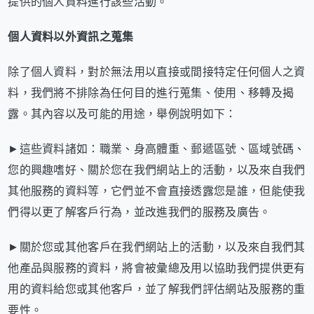
提供的個人資料進行該些活動。
個人資料以外資訊之蒐集
除了個人資料，對於無法用以直接或間接特定任何個人之資
料，我們將不排除為任何目的進行蒐集、使用、移轉及揭
露。其內容以及可能的用途，舉例說明如下：
►這些資料諸如：職業、身高體重、郵遞區號、區域號碼、
您的興趣嗜好、關於您在我們網站上的活動，以及來自我們
其他服務的資料等，它們並不會直接透露您是誰，但能使我
們得以更了解客戶行為，並改進我們的服務及廣告。
►關於您或其他客戶在我們網站上的活動，以及來自我們其
他產品與服務的資料，將會被彙總及用以協助我們提供更有
用的資料給您或其他客戶，並了解我們評估網站及服務的重
要性。