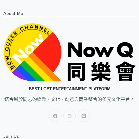
About Me
BEST LGBT ENTERTAINMENT PLATFORM
結合屬於同志的娛樂、文化、創意與商業整合的多元文化平台。
Join Us