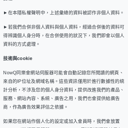
►在本隱私權聲明中，上述彙總的資料被認作非個人資料。
►若我們合併非個人資料與個人資料，經過合併後的資料可
得辨識個人身分時，在合併使用的狀況下，我們即會以個人
資料的方式處理。
技術與
cookie
NowQ同樂會網站伺服器可能會自動記錄您所閱讀的網頁、
來自的IP位址及網域名稱。這些資訊僅用於進行數據性的統
計分析，不涉及您的個人身分資料，提供改進我們的產品、
服務、網站內容、系統、廣告之用，我們也會提供給廣告
商，作為廣告效果評估之依據。
如果您在網站作個人化的設定或加入會員時，我們會放置