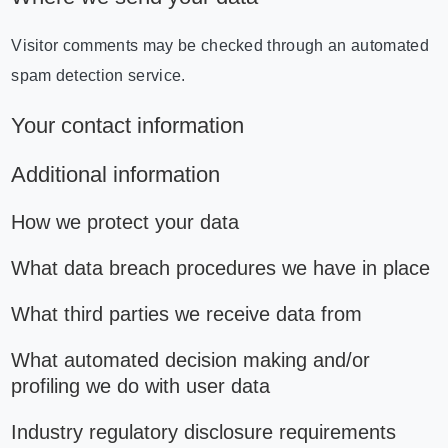
Visitor comments may be checked through an automated
spam detection service.
Your contact information
Additional information
How we protect your data
What data breach procedures we have in place
What third parties we receive data from
What automated decision making and/or
profiling we do with user data
Industry regulatory disclosure requirements