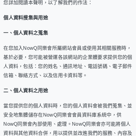
您詳加閱讀本聲明，以了解我們的作法：
個人資料搜集與用途
一、個人資料之蒐集
在您加入NowQ同樂會所屬網站會員或使用其相關服務時，
基於必要，您可能被營運各該網站的企業體要求提供您的個
人資料，包括：您的姓名、通訊地址、電話號碼、電子郵件
信箱、聯絡方式、以及信用卡資料等。
二、個人資料之用途
當您提供您的個人資料時，您的個人資料會被我們蒐集、並
安全地集體儲存在NowQ同樂會會員資料庫系統中，供
NowQ同樂會內部使用、處理。NowQ同樂會亦可能將個人
資料與其他資料合併，用以提供並改進我們的服務、內容及