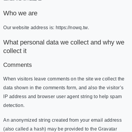
Who we are
Our website address is: https://nowq.tw.
What personal data we collect and why we
collect it
Comments
When visitors leave comments on the site we collect the
data shown in the comments form, and also the visitor’s
IP address and browser user agent string to help spam
detection.
An anonymized string created from your email address
(also called a hash) may be provided to the Gravatar