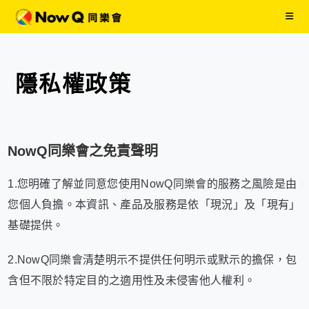
隱私權政策
NowQ同樂會之免責聲明
1.您明確了解並同意您使用NowQ同樂會的服務之風險是由
您個人負擔。本資訊、產品及服務是依「現況」及「現有」
基礎提供。
2.NowQ同樂會清楚明示不提供任何明示或默示的擔保，包
含但不限於特定目的之適用性及未侵害他人權利。