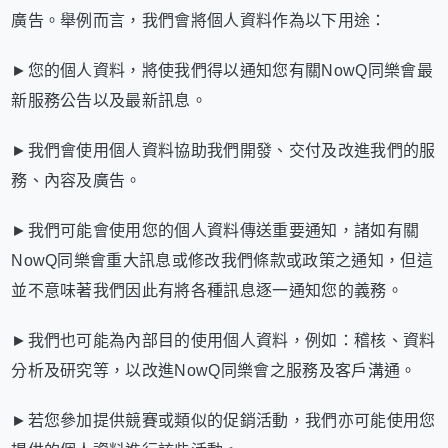
廣告。舉例而言，我們會將個人資料作為以下用途：
►您的個人資料，將使我們得以通知您有關NowQ同樂會最
新服務公告以及最新訊息。
►我們會使用個人資料協助我們開發、交付及改進我們的服
務、內容及廣告。
►我們可能會使用您的個人資料傳送重要通知，諸如有關
NowQ同樂會重大訊息或修改我們條款或政策之通知，但這
並不意味著我們因此有將各種訊息逐一通知您的義務。
►我們也可能為內部目的使用個人資料，例如：稽核、資料
分析及研究等，以改進NowQ同樂會之服務及客戶溝通。
►若您參加提供競賽或類似的促銷活動，我們亦可能使用您