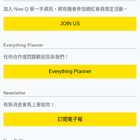
加入 Now Q 第一手資訊，將有機會參加網紅會員限定活動。
JOIN US
Everything Planner
任何合作或問題歡迎告訴我們！
Everything Planner
Newsletter
有新消息會馬上寄給你！
訂閱電子報