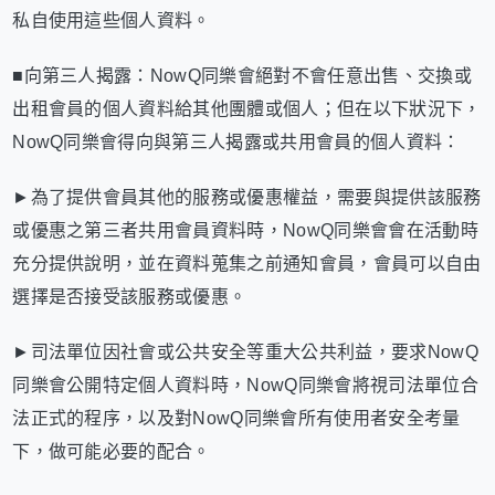
私自使用這些個人資料。
■向第三人揭露：NowQ同樂會絕對不會任意出售、交換或
出租會員的個人資料給其他團體或個人；但在以下狀況下，
NowQ同樂會得向與第三人揭露或共用會員的個人資料：
►為了提供會員其他的服務或優惠權益，需要與提供該服務
或優惠之第三者共用會員資料時，NowQ同樂會會在活動時
充分提供說明，並在資料蒐集之前通知會員，會員可以自由
選擇是否接受該服務或優惠。
►司法單位因社會或公共安全等重大公共利益，要求NowQ
同樂會公開特定個人資料時，NowQ同樂會將視司法單位合
法正式的程序，以及對NowQ同樂會所有使用者安全考量
下，做可能必要的配合。