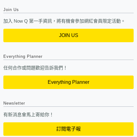
Join Us
加入 Now Q 第一手資訊，將有機會參加網紅會員限定活動。
JOIN US
Everything Planner
任何合作或問題歡迎告訴我們！
Everything Planner
Newsletter
有新消息會馬上寄給你！
訂閱電子報