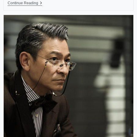
Continue Reading