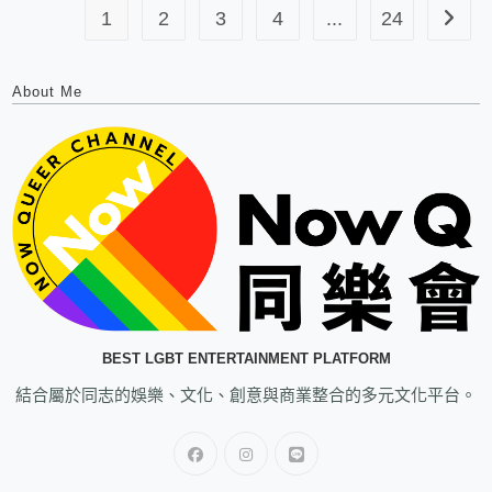
1
2
3
4
...
24
About Me
BEST LGBT ENTERTAINMENT PLATFORM
結合屬於同志的娛樂、文化、創意與商業整合的多元文化平台。