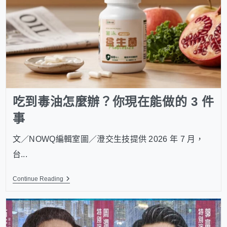
吃到毒油怎麼辦？你現在能做的 3 件
事
文／NOWQ編輯室圖／澄交生技提供 2026 年 7 月，
台...
Continue Reading