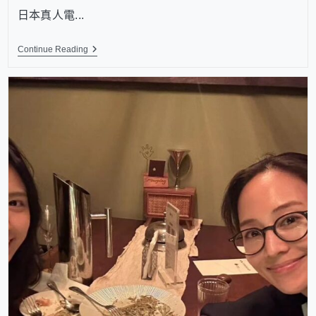
日本真人電...
Continue Reading