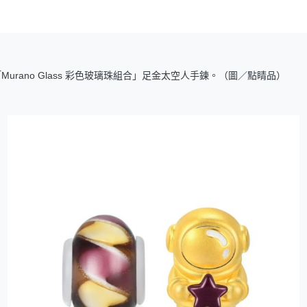
Murano Glass 彩色玻璃珠組合」足金太空人手鍊。（圖／點睛品）