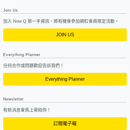
Join Us
加入 Now Q 第一手資訊，將有機會參加網紅會員限定活動。
JOIN US
Everything Planner
任何合作或問題歡迎告訴我們！
Everything Planner
Newsletter
有新消息會馬上寄給你！
訂閱電子報