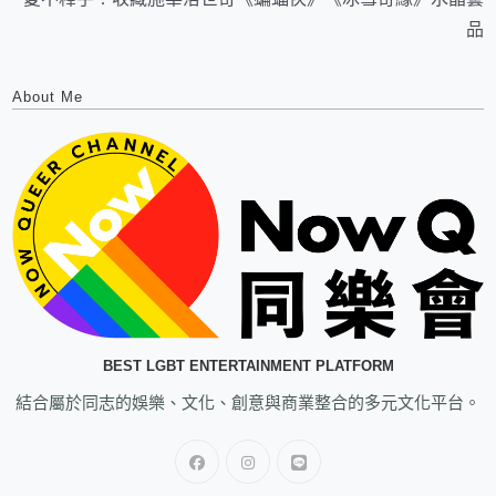
品
About Me
BEST LGBT ENTERTAINMENT PLATFORM
結合屬於同志的娛樂、文化、創意與商業整合的多元文化平台。