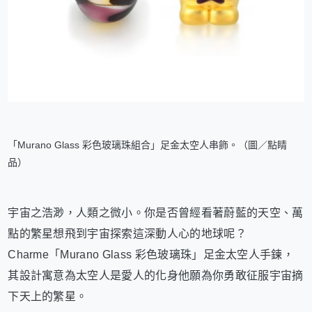
「Murano Glass 彩色玻璃珠組合」足金太空人串飾。（圖／點睛
品）
宇宙之浩渺，人類之微小。你是否曾經看著蔚藍的天空、萬
點的繁星想飛到宇宙探索這深動人心的地球呢？
Charme「Murano Glass 彩色玻璃珠」足金太空人手鍊，
其設計寓意為太空人是愛人的化身他願為你勇敢征服宇宙摘
下天上的繁星。