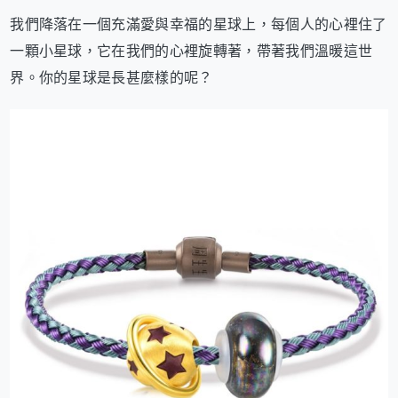
我們降落在一個充滿愛與幸福的星球上，每個人的心裡住了
一顆小星球，它在我們的心裡旋轉著，帶著我們溫暖這世
界。你的星球是長甚麼樣的呢？