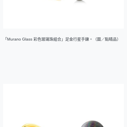
「Murano Glass 彩色玻璃珠組合」足金行星手鍊。（圖／點睛品）