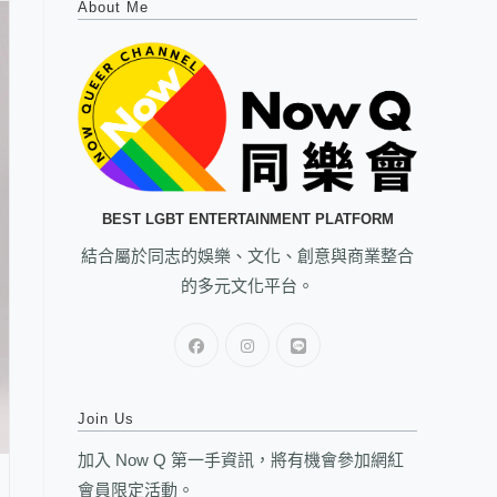
About Me
BEST LGBT ENTERTAINMENT PLATFORM
結合屬於同志的娛樂、文化、創意與商業整合
的多元文化平台。
Join Us
加入 Now Q 第一手資訊，將有機會參加網紅
會員限定活動。