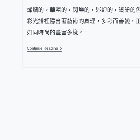
燦爛的，華麗的，閃爍的，迷幻的，繽紛的
彩光譜裡隱含著藝術的真理，多彩而善變，
如同時尚的豐富多樣。
Continue Reading