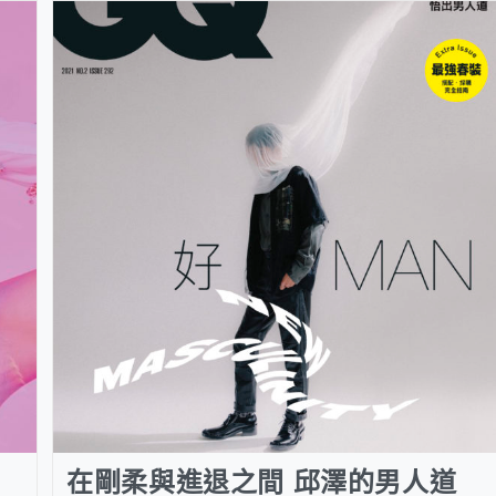
在剛柔與進退之間 邱澤的男人道