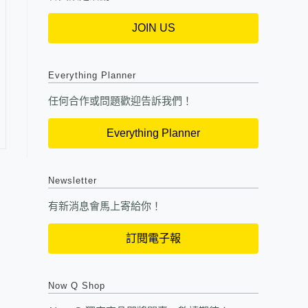
JOIN US
Everything Planner
任何合作或問題歡迎告訴我們！
Everything Planner
Newsletter
有新消息會馬上寄給你！
訂閱電子報
Now Q Shop