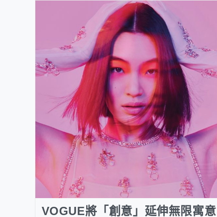
VOGUE將「創意」延伸無限寓意