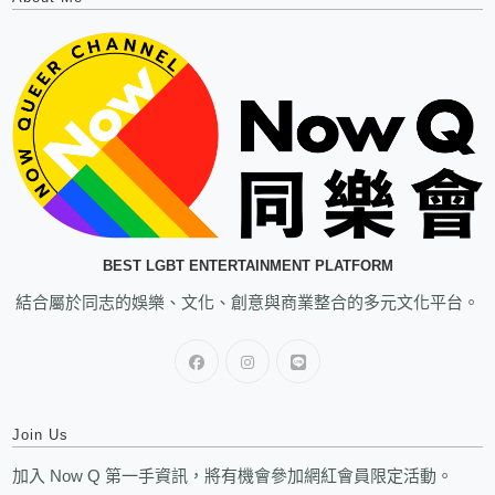
BEST LGBT ENTERTAINMENT PLATFORM
結合屬於同志的娛樂、文化、創意與商業整合的多元文化平台。
Join Us
加入 Now Q 第一手資訊，將有機會參加網紅會員限定活動。