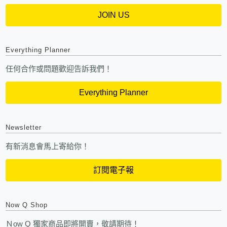
JOIN US
Everything Planner
任何合作或問題歡迎告訴我們！
Everything Planner
Newsletter
有新消息會馬上寄給你！
訂閱電子報
Now Q Shop
Ｎow Q 獨家商品即將開賣，敬請期待！