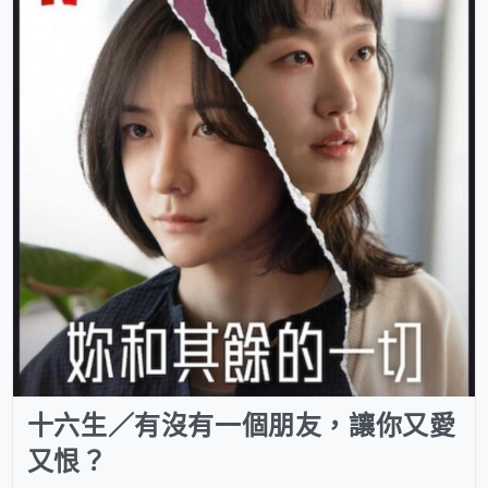
十六生／有沒有一個朋友，讓你又愛
又恨？