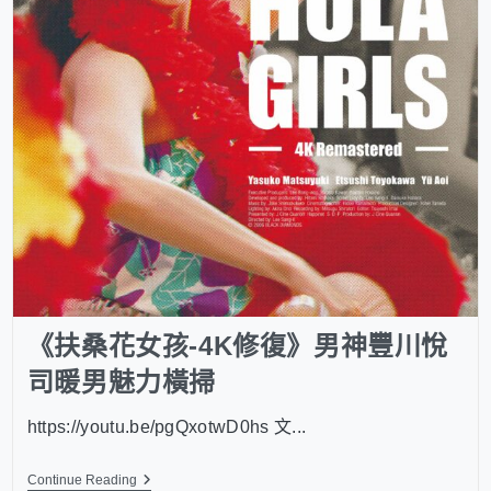
《扶桑花女孩-4K修復》男神豐川悅
司暖男魅力橫掃
https://youtu.be/pgQxotwD0hs 文...
Continue Reading