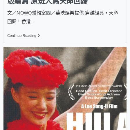
版續篇 原班人馬天命回歸
文／NOWQ編輯室圖／華映娛樂提供 穿越經典，天命
回歸！香港...
Continue Reading