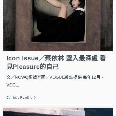
Icon Issue／蔡依林 墜入最深處 看
見Pleasure的自己
文／NOWQ編輯室圖／VOGUE雜誌提供 每年12月，
VOG...
Continue Reading