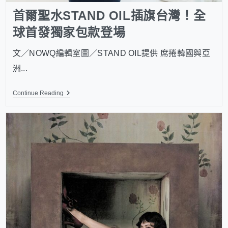
首爾聖水STAND OIL插旗台灣！全
球首發獨家包款登場
文／NOWQ編輯室圖／STAND OIL提供 席捲韓國與亞
洲...
Continue Reading