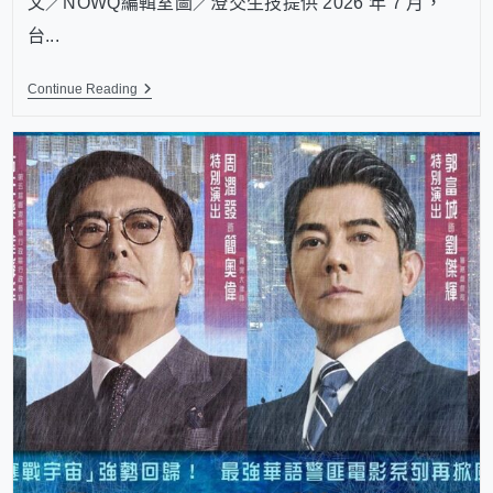
文／NOWQ編輯室圖／澄交生技提供 2026 年 7 月，
台...
Continue Reading