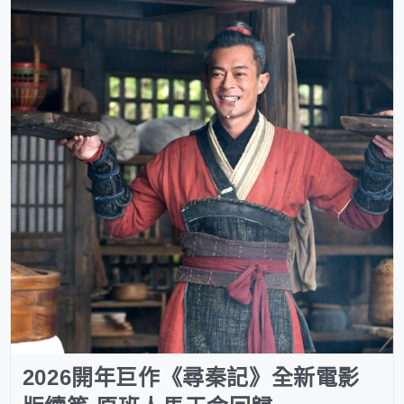
2026開年巨作《尋秦記》全新電影