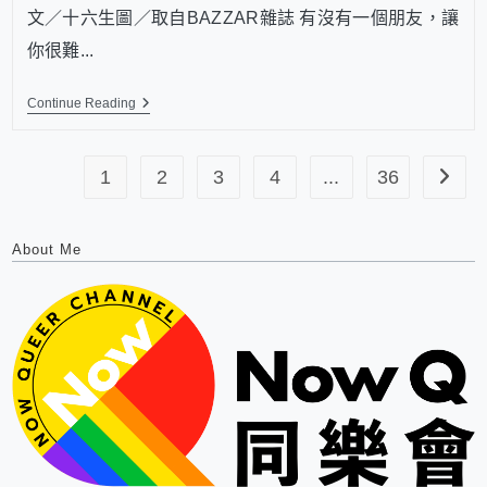
文／十六生圖／取自BAZZAR雜誌 有沒有一個朋友，讓
你很難...
Continue Reading
1
2
3
4
...
36
About Me