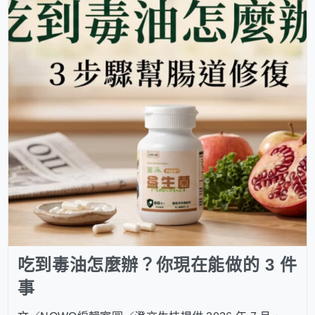
吃到毒油怎麼辦？你現在能做的 3 件
事