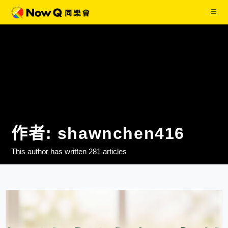
作者:
shawnchen416
This author has written 281 articles