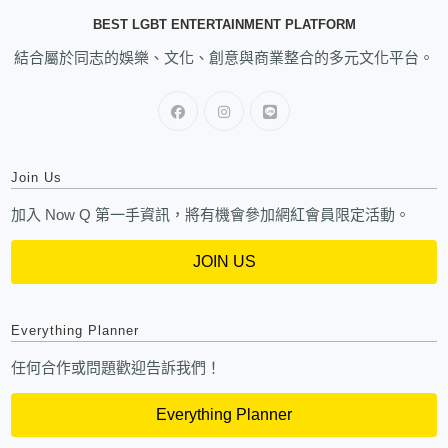
BEST LGBT ENTERTAINMENT PLATFORM
結合屬於同志的娛樂、文化、創意與商業整合的多元文化平台。
Join Us
加入 Now Q 第一手資訊，將有機會參加網紅會員限定活動。
JOIN US
Everything Planner
任何合作或問題歡迎告訴我們！
Everything Planner