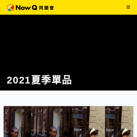
2021夏季單品