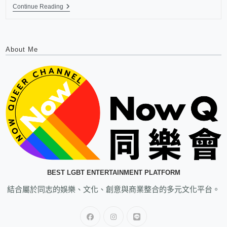
Continue Reading
About Me
BEST LGBT ENTERTAINMENT PLATFORM
結合屬於同志的娛樂、文化、創意與商業整合的多元文化平台。