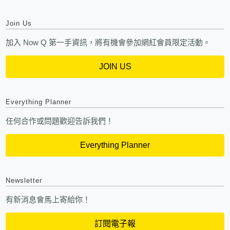
Join Us
加入 Now Q 第一手資訊，將有機會參加網紅會員限定活動。
JOIN US
Everything Planner
任何合作或問題歡迎告訴我們！
Everything Planner
Newsletter
有新消息會馬上寄給你！
訂閱電子報