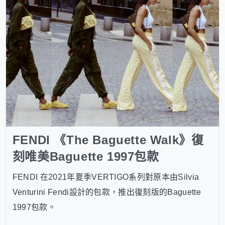
FENDI 《The Baguette Walk》復
刻唯美Baguette 1997包款
FENDI 在2021年夏季VERTIGO系列對原本由Silvia
Venturini Fendi設計的包款，推出復刻版的Baguette
1997包款。