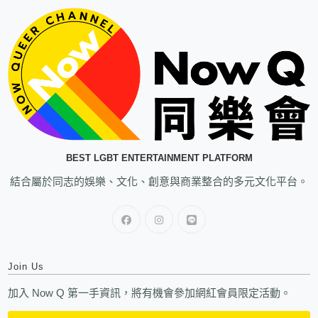
BEST LGBT ENTERTAINMENT PLATFORM
結合屬於同志的娛樂、文化、創意與商業整合的多元文化平台。
Join Us
加入 Now Q 第一手資訊，將有機會參加網紅會員限定活動。