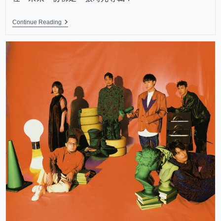
Continue Reading