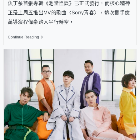
魚丁糸首張專輯《池堂怪談》已正式發行，而核心精神
正是上周五推出MV的歌曲〈Sorry青春〉，這次攜手億
萬導演程偉豪踏入平行時空，
Continue Reading