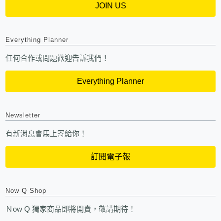
JOIN US
Everything Planner
任何合作或問題歡迎告訴我們！
Everything Planner
Newsletter
有新消息會馬上寄給你！
訂閱電子報
Now Q Shop
Ｎow Q 獨家商品即將開賣，敬請期待！