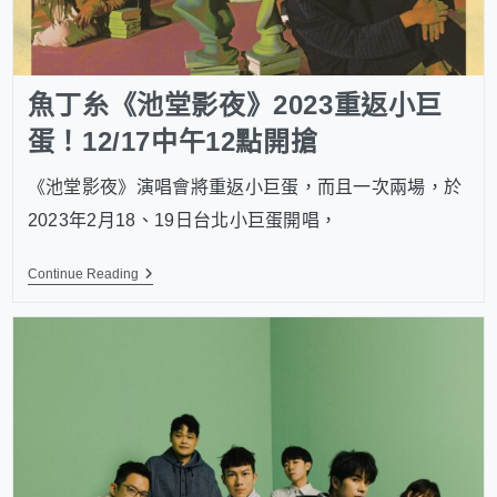
魚丁糸《池堂影夜》2023重返小巨
蛋！12/17中午12點開搶
《池堂影夜》演唱會將重返小巨蛋，而且一次兩場，於
2023年2月18、19日台北小巨蛋開唱，
Continue Reading