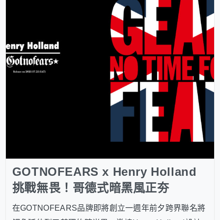
GOTNOFEARS x Henry Holland
挑戰無畏！哥德式暗黑風正夯
在GOTNOFEARS品牌即將創立一週年前夕跨界聯名將