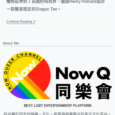
觸角延伸到了英國的時尚界，邀請Henry Holland設計
一款獨家限定的Slogan Tee。
Continue Reading
About Me
BEST LGBT ENTERTAINMENT PLATFORM
結合屬於同志的娛樂、文化、創意與商業整合的多元文化平台。