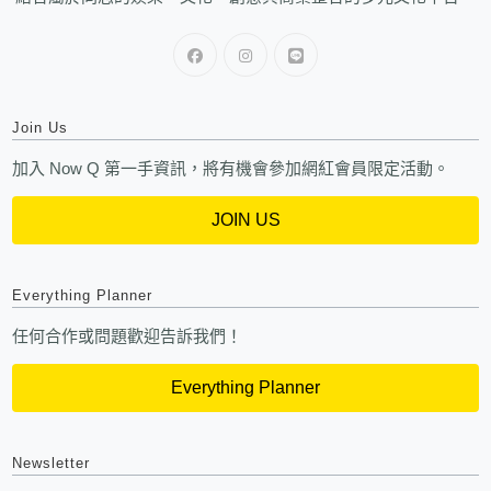
Join Us
加入 Now Q 第一手資訊，將有機會參加網紅會員限定活動。
JOIN US
Everything Planner
任何合作或問題歡迎告訴我們！
Everything Planner
Newsletter