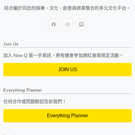
結合屬於同志的娛樂、文化、創意與商業整合的多元文化平台。
Join Us
加入 Now Q 第一手資訊，將有機會參加網紅會員限定活動。
JOIN US
Everything Planner
任何合作或問題歡迎告訴我們！
Everything Planner