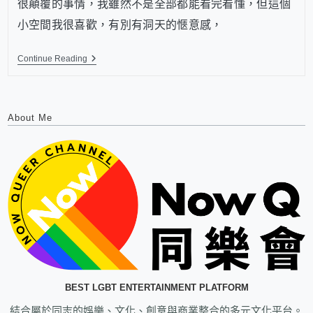
很顛覆的事情，我雖然不是全部都能看完看懂，但這個
小空間我很喜歡，有別有洞天的愜意感，
Continue Reading
About Me
BEST LGBT ENTERTAINMENT PLATFORM
結合屬於同志的娛樂、文化、創意與商業整合的多元文化平台。