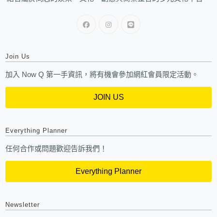
Join Us
加入 Now Q 第一手資訊，將有機會參加網紅會員限定活動。
JOIN US
Everything Planner
任何合作或問題歡迎告訴我們！
Everything Planner
Newsletter