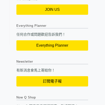
JOIN US
Everything Planner
任何合作或問題歡迎告訴我們！
Everything Planner
Newsletter
有新消息會馬上寄給你！
訂閱電子報
Now Q Shop