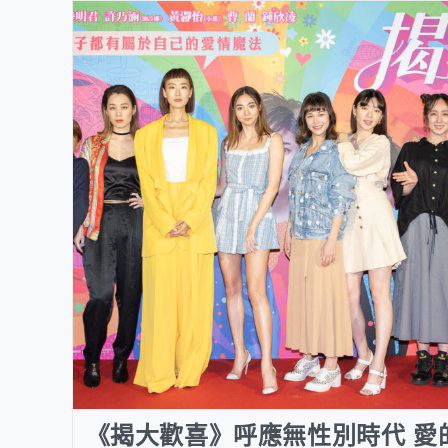
《揭大歡喜》呼應無性別時代 愛