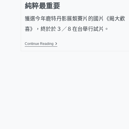
純粹最重要
獲選今年鹿特丹影展競賽片的國片《揭大歡
喜》，終於於３／８在台舉行試片。
Continue Reading