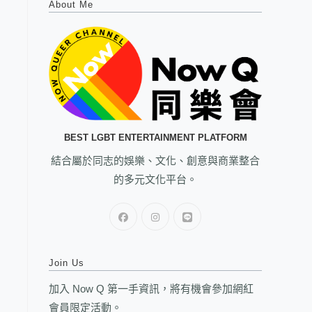
About Me
BEST LGBT ENTERTAINMENT PLATFORM
結合屬於同志的娛樂、文化、創意與商業整合
的多元文化平台。
Join Us
加入 Now Q 第一手資訊，將有機會參加網紅
會員限定活動。