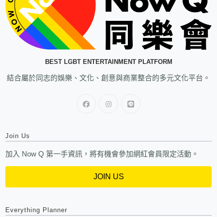
BEST LGBT ENTERTAINMENT PLATFORM
結合屬於同志的娛樂、文化、創意與商業整合的多元文化平台。
Join Us
加入 Now Q 第一手資訊，將有機會參加網紅會員限定活動。
JOIN US
Everything Planner