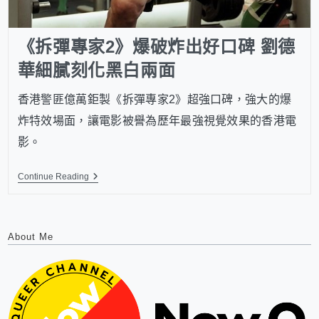
《拆彈專家2》爆破炸出好口碑 劉德
華細膩刻化黑白兩面
香港警匪億萬鉅製《拆彈專家2》超強口碑，強大的爆
炸特效場面，讓電影被譽為歷年最強視覺效果的香港電
影。
Continue Reading
About Me