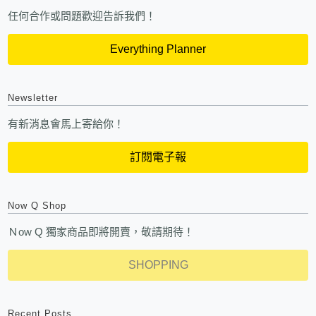
任何合作或問題歡迎告訴我們！
Everything Planner
Newsletter
有新消息會馬上寄給你！
訂閱電子報
Now Q Shop
Ｎow Q 獨家商品即將開賣，敬請期待！
SHOPPING
Recent Posts