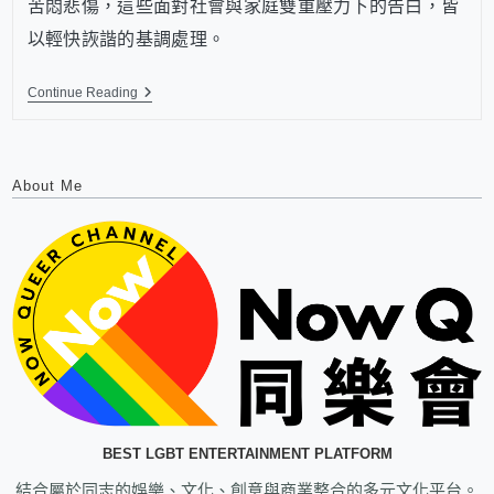
苦悶悲傷，這些面對社會與家庭雙重壓力下的告白，皆
以輕快詼諧的基調處理。
Continue Reading
About Me
BEST LGBT ENTERTAINMENT PLATFORM
結合屬於同志的娛樂、文化、創意與商業整合的多元文化平台。