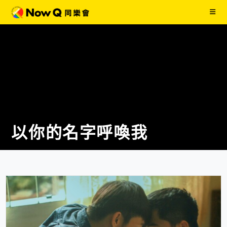
以你的名字呼喚我