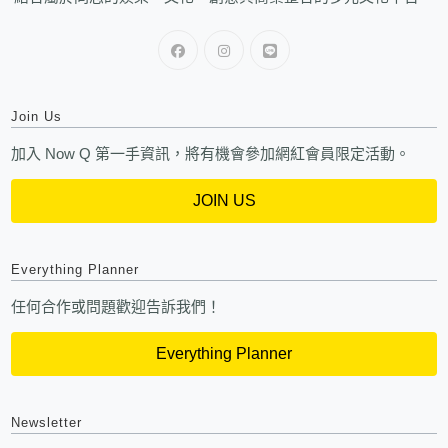
Join Us
加入 Now Q 第一手資訊，將有機會參加網紅會員限定活動。
JOIN US
Everything Planner
任何合作或問題歡迎告訴我們！
Everything Planner
Newsletter