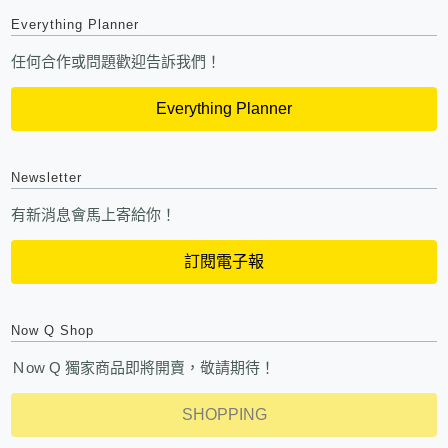
Everything Planner
任何合作或問題歡迎告訴我們！
Everything Planner
Newsletter
有新消息會馬上寄給你！
訂閱電子報
Now Q Shop
Ｎow Q 獨家商品即將開賣，敬請期待！
SHOPPING