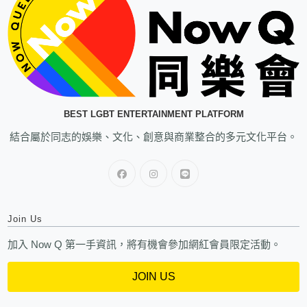
BEST LGBT ENTERTAINMENT PLATFORM
結合屬於同志的娛樂、文化、創意與商業整合的多元文化平台。
Join Us
加入 Now Q 第一手資訊，將有機會參加網紅會員限定活動。
JOIN US