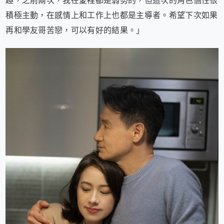
趣，之前兩次，我在愛裡都是弱勢的，但這次的角色個性很
積極主動，在感情上和工作上也都是主導者。希望下次如果
再和學友哥苦戀，可以有好的結果。」