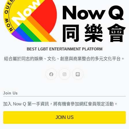
BEST LGBT ENTERTAINMENT PLATFORM
結合屬於同志的娛樂、文化、創意與商業整合的多元文化平台。
Join Us
加入 Now Q 第一手資訊，將有機會參加網紅會員限定活動。
JOIN US