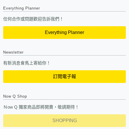
Everything Planner
任何合作或問題歡迎告訴我們！
Everything Planner
Newsletter
有新消息會馬上寄給你！
訂閱電子報
Now Q Shop
Ｎow Q 獨家商品即將開賣，敬請期待！
SHOPPING