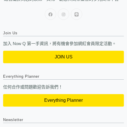
Join Us
加入 Now Q 第一手資訊，將有機會參加網紅會員限定活動。
JOIN US
Everything Planner
任何合作或問題歡迎告訴我們！
Everything Planner
Newsletter