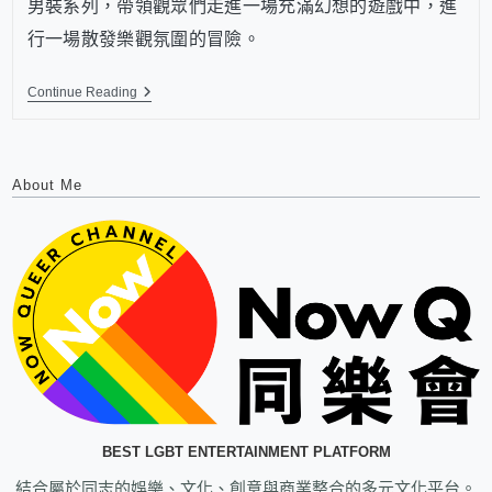
男裝系列，帶領觀眾們走進一場充滿幻想的遊戲中，進
行一場散發樂觀氛圍的冒險。
Continue Reading
About Me
BEST LGBT ENTERTAINMENT PLATFORM
結合屬於同志的娛樂、文化、創意與商業整合的多元文化平台。