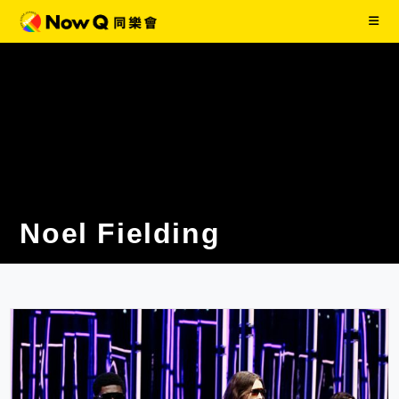
Noel Fielding