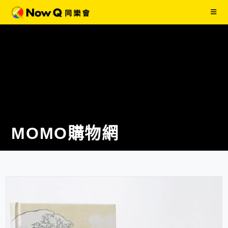
MOMO購物網