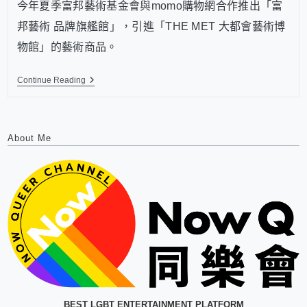
今年夏季富邦藝術基金會與momo購物網合作推出「富
邦藝術 品牌旗艦館」，引進「THE MET 大都會藝術博
物館」的藝術商品。
Continue Reading
About Me
BEST LGBT ENTERTAINMENT PLATFORM