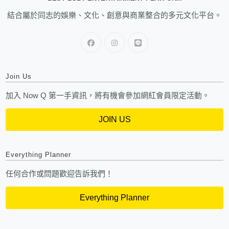
結合屬於同志的娛樂、文化、創意與商業整合的多元文化平台。
Join Us
加入 Now Q 第一手資訊，將有機會參加網紅會員限定活動。
JOIN US
Everything Planner
任何合作或問題歡迎告訴我們！
Everything Planner