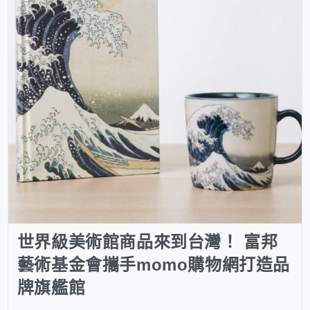
世界級美術館商品來到台灣！ 富邦
藝術基金會攜手momo購物網打造品
牌旗艦館