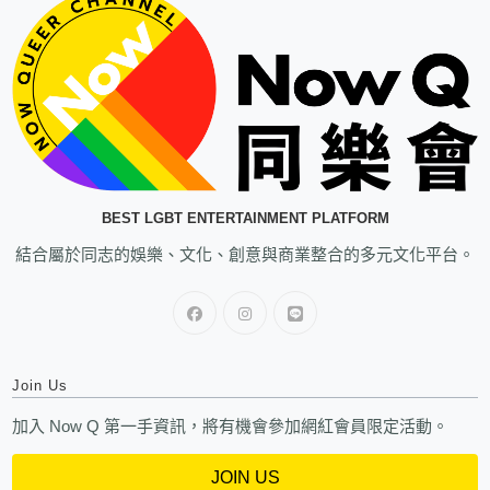
BEST LGBT ENTERTAINMENT PLATFORM
結合屬於同志的娛樂、文化、創意與商業整合的多元文化平台。
Join Us
加入 Now Q 第一手資訊，將有機會參加網紅會員限定活動。
JOIN US