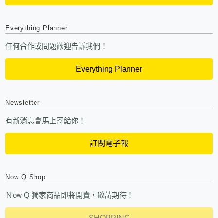
Everything Planner
任何合作或問題歡迎告訴我們！
Everything Planner
Newsletter
有新消息會馬上寄給你！
訂閱電子報
Now Q Shop
Ｎow Q 獨家商品即將開賣，敬請期待！
SHOPPING