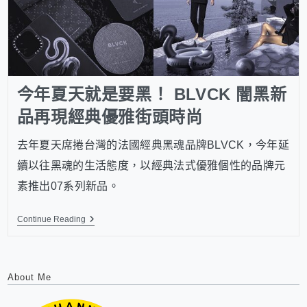
今年夏天就是要黑！ BLVCK 闇黑新
品再現經典優雅街頭時尚
去年夏天席捲台灣的法國經典黑魂品牌BLVCK，今年延
續以往黑魂的生活態度，以經典法式優雅個性的品牌元
素推出07系列新品。
Continue Reading
About Me