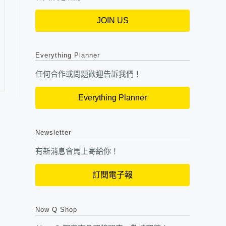
JOIN US
Everything Planner
任何合作或問題歡迎告訴我們！
Everything Planner
Newsletter
有新消息會馬上寄給你！
訂閱電子報
Now Q Shop