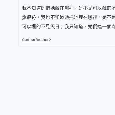
我不知道她把她藏在哪裡，是不是可以藏的
露痕跡，我也不知道她把她埋在哪裡，是不
可以埋的不見天日；我只知道，她們連一個
Continue Reading