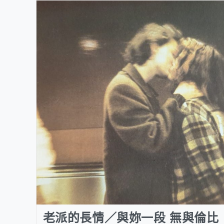
老派的長情／與妳一段 無與倫比