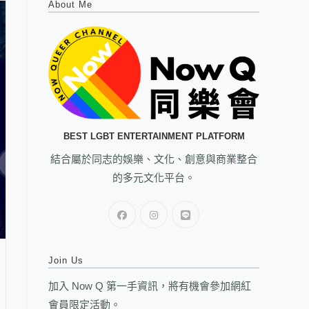
About Me
BEST LGBT ENTERTAINMENT PLATFORM
結合屬於同志的娛樂、文化、創意與商業整合
的多元文化平台。
Join Us
加入 Now Q 第一手資訊，將有機會參加網紅
會員限定活動。