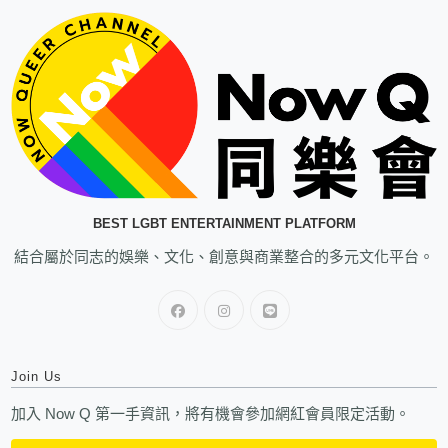
BEST LGBT ENTERTAINMENT PLATFORM
結合屬於同志的娛樂、文化、創意與商業整合的多元文化平台。
Join Us
加入 Now Q 第一手資訊，將有機會參加網紅會員限定活動。