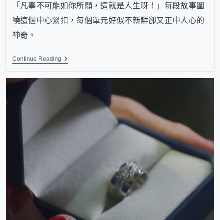
「凡事不可能如你所願，這就是人生呀！」每段故事圍
繞這個中心緊扣，每個單元好似不新鮮卻又正中人心的
神奇。
Continue Reading