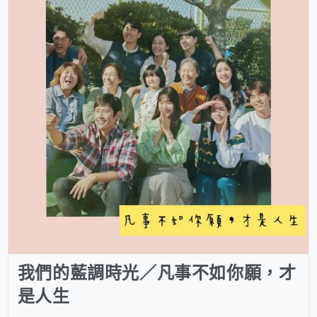
我們的藍調時光／凡事不如你願，才
是人生