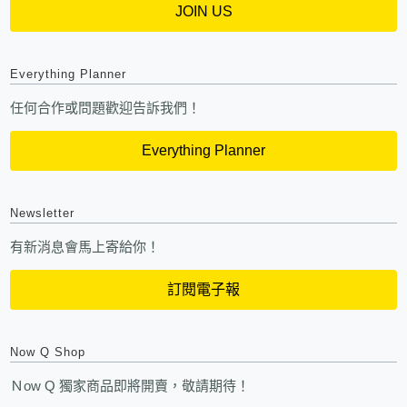
JOIN US
Everything Planner
任何合作或問題歡迎告訴我們！
Everything Planner
Newsletter
有新消息會馬上寄給你！
訂閱電子報
Now Q Shop
Ｎow Q 獨家商品即將開賣，敬請期待！