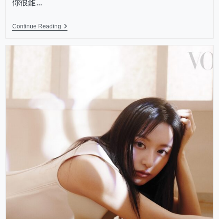
你很難...
Continue Reading