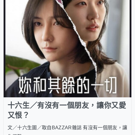
十六生／有沒有一個朋友，讓你又愛
又恨？
文／十六生圖／取自BAZZAR雜誌 有沒有一個朋友，讓