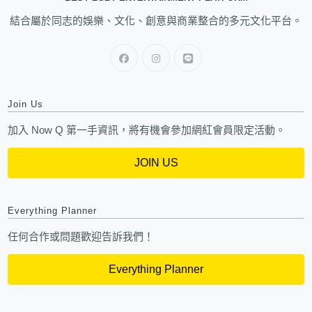
結合屬於同志的娛樂、文化、創意與商業整合的多元文化平台。
Join Us
加入 Now Q 第一手資訊，將有機會參加網紅會員限定活動。
JOIN US
Everything Planner
任何合作或問題歡迎告訴我們！
Everything Planner