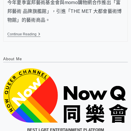
今年夏季富邦藝術基金會與momo購物網合作推出「富
邦藝術 品牌旗艦館」，引進「THE MET 大都會藝術博
物館」的藝術商品。
Continue Reading
About Me
BEST LGBT ENTERTAINMENT PLATFORM