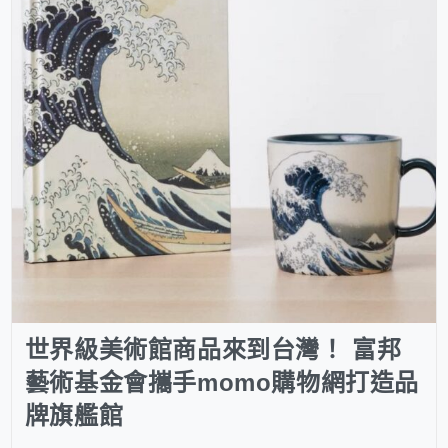
世界級美術館商品來到台灣！ 富邦
藝術基金會攜手momo購物網打造品
牌旗艦館