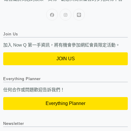
Join Us
加入 Now Q 第一手資訊，將有機會參加網紅會員限定活動。
JOIN US
Everything Planner
任何合作或問題歡迎告訴我們！
Everything Planner
Newsletter