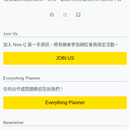
Join Us
加入 Now Q 第一手資訊，將有機會參加網紅會員限定活動。
JOIN US
Everything Planner
任何合作或問題歡迎告訴我們！
Everything Planner
Newsletter