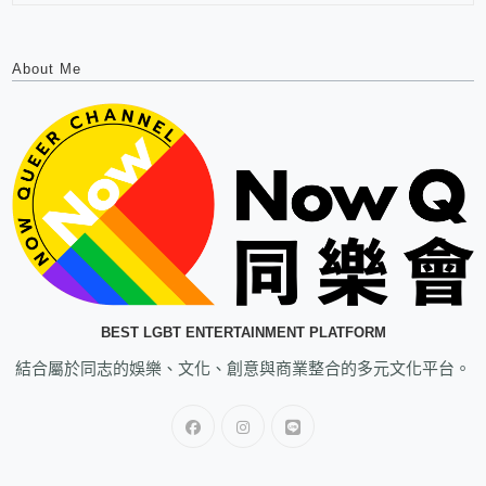
About Me
BEST LGBT ENTERTAINMENT PLATFORM
結合屬於同志的娛樂、文化、創意與商業整合的多元文化平台。