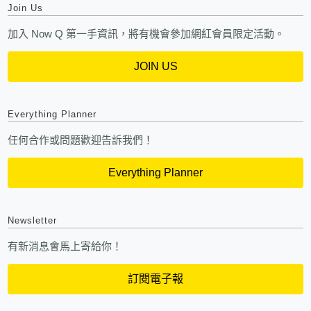
Join Us
加入 Now Q 第一手資訊，將有機會參加網紅會員限定活動。
JOIN US
Everything Planner
任何合作或問題歡迎告訴我們！
Everything Planner
Newsletter
有新消息會馬上寄給你！
訂閱電子報