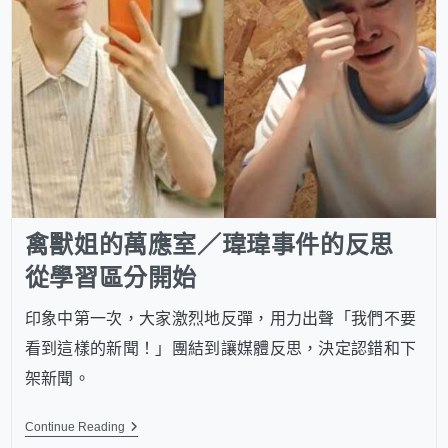
禽獸姐的萬應室／瑋瑋事件的反思
從學習區分開始
印象中第一次，大家激烈地反彈，用力出聲「我們不要
看到這樣的新聞！」團結到讓媒體反思，決定認錯和下
架新聞。
Continue Reading