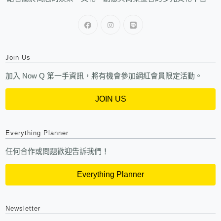
Join Us
加入 Now Q 第一手資訊，將有機會參加網紅會員限定活動。
JOIN US
Everything Planner
任何合作或問題歡迎告訴我們！
Everything Planner
Newsletter