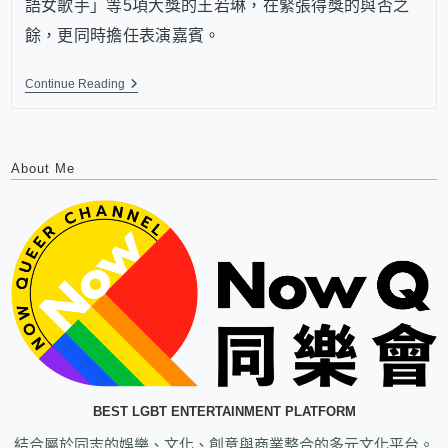
語女歌手」等5項大獎的王若琳，在緊張得獎的與否之
餘，更同時擔任表演嘉賓。
Continue Reading
About Me
BEST LGBT ENTERTAINMENT PLATFORM
結合屬於同志的娛樂、文化、創意與商業整合的多元文化平台。