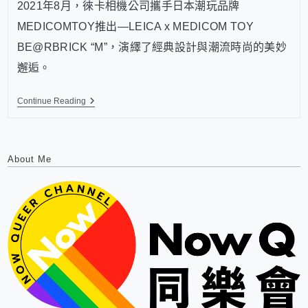
2021年8月，徠卡相機公司攜手日本潮玩品牌
MEDICOMTOY推出—LEICA x MEDICOM TOY
BE@RBRICK “M”，演繹了經典設計與潮流時尚的美妙
邂逅。
Continue Reading
About Me