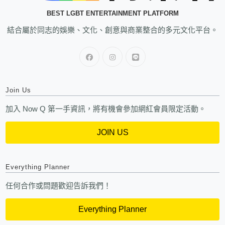
BEST LGBT ENTERTAINMENT PLATFORM
結合屬於同志的娛樂、文化、創意與商業整合的多元文化平台。
Join Us
加入 Now Q 第一手資訊，將有機會參加網紅會員限定活動。
JOIN US
Everything Planner
任何合作或問題歡迎告訴我們！
Everything Planner