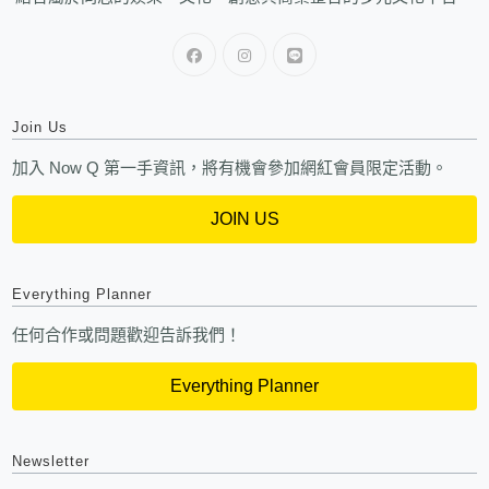
Join Us
加入 Now Q 第一手資訊，將有機會參加網紅會員限定活動。
JOIN US
Everything Planner
任何合作或問題歡迎告訴我們！
Everything Planner
Newsletter