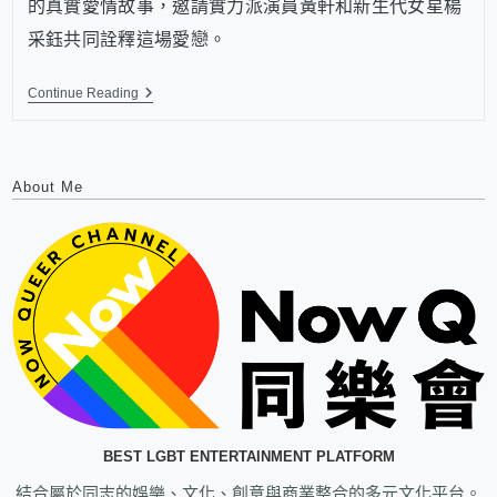
的真實愛情故事，邀請實力派演員黃軒和新生代女星楊
采鈺共同詮釋這場愛戀。
Continue Reading
About Me
BEST LGBT ENTERTAINMENT PLATFORM
結合屬於同志的娛樂、文化、創意與商業整合的多元文化平台。