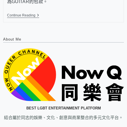
為GUITAR的包款。
Continue Reading
About Me
BEST LGBT ENTERTAINMENT PLATFORM
結合屬於同志的娛樂、文化、創意與商業整合的多元文化平台。