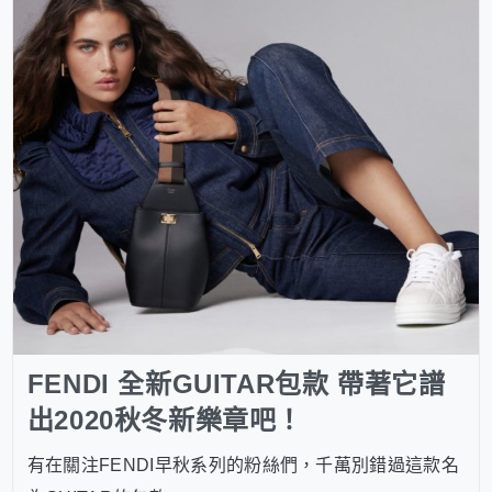
FENDI 全新GUITAR包款 帶著它譜
出2020秋冬新樂章吧！
有在關注FENDI早秋系列的粉絲們，千萬別錯過這款名