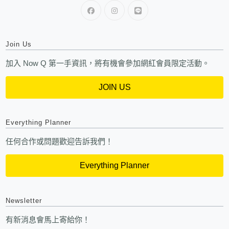
Join Us
加入 Now Q 第一手資訊，將有機會參加網紅會員限定活動。
JOIN US
Everything Planner
任何合作或問題歡迎告訴我們！
Everything Planner
Newsletter
有新消息會馬上寄給你！