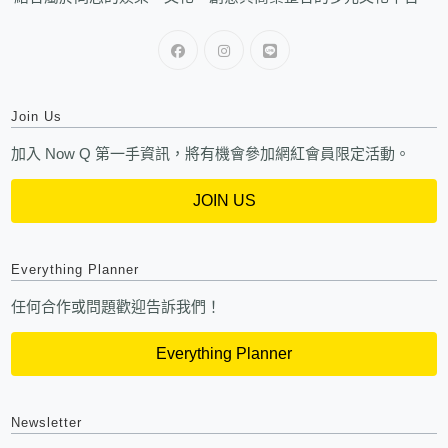
Join Us
加入 Now Q 第一手資訊，將有機會參加網紅會員限定活動。
JOIN US
Everything Planner
任何合作或問題歡迎告訴我們！
Everything Planner
Newsletter