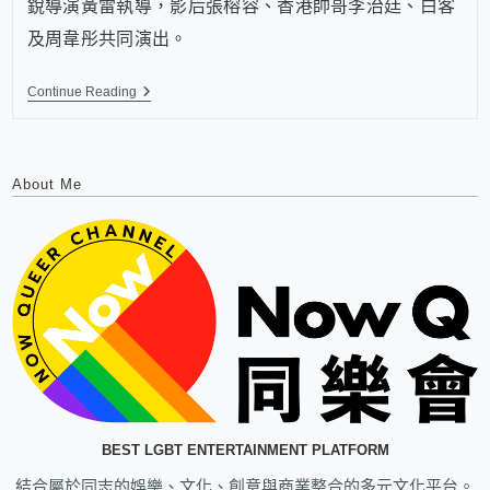
銳導演黃雷執導，影后張榕容、香港帥哥李治廷、白客
及周韋彤共同演出。
Continue Reading
About Me
BEST LGBT ENTERTAINMENT PLATFORM
結合屬於同志的娛樂、文化、創意與商業整合的多元文化平台。