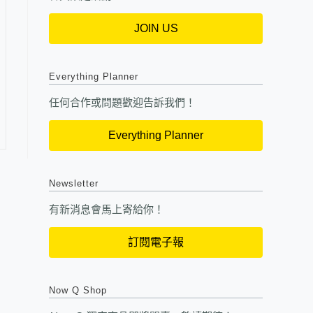
JOIN US
Everything Planner
任何合作或問題歡迎告訴我們！
Everything Planner
Newsletter
有新消息會馬上寄給你！
訂閱電子報
Now Q Shop