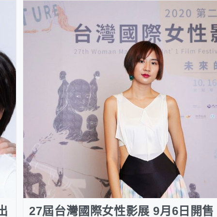
出
27屆台灣國際女性影展 9月6日開售