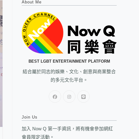
About Me
BEST LGBT ENTERTAINMENT PLATFORM
結合屬於同志的娛樂、文化、創意與商業整合
的多元文化平台。
Join Us
加入 Now Q 第一手資訊，將有機會參加網紅
會員限定活動。