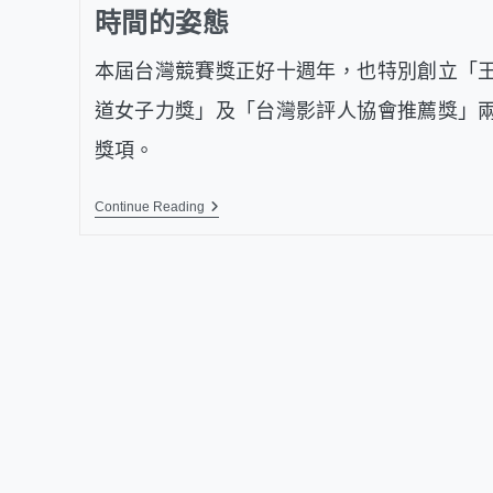
時間的姿態
本屆台灣競賽獎正好十週年，也特別創立「
道女子力獎」及「台灣影評人協會推薦獎」
獎項。
Continue Reading