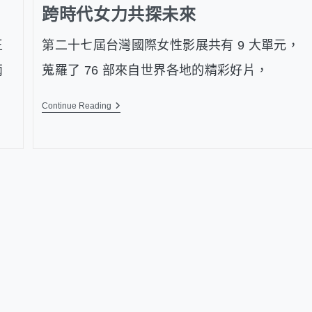
跨時代女力共探未來
王
第二十七屆台灣國際女性影展共有 9 大單元，
兩
蒐羅了 76 部來自世界各地的精彩好片，
Continue Reading