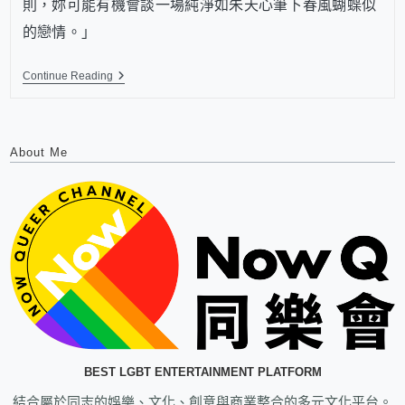
則，妳可能有機會談一場純淨如朱天心筆下春風蝴蝶似
的戀情。」
Continue Reading
About Me
BEST LGBT ENTERTAINMENT PLATFORM
結合屬於同志的娛樂、文化、創意與商業整合的多元文化平台。