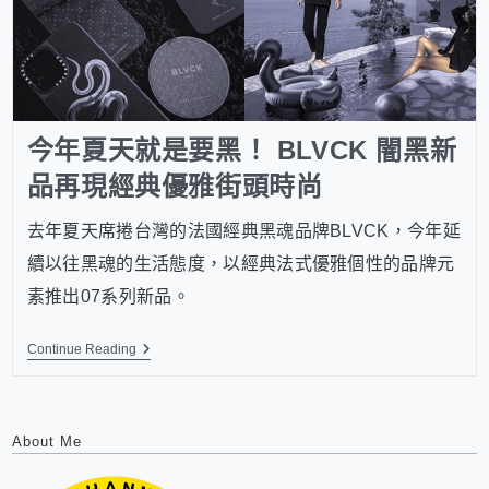
今年夏天就是要黑！ BLVCK 闇黑新
品再現經典優雅街頭時尚
去年夏天席捲台灣的法國經典黑魂品牌BLVCK，今年延
續以往黑魂的生活態度，以經典法式優雅個性的品牌元
素推出07系列新品。
Continue Reading
About Me