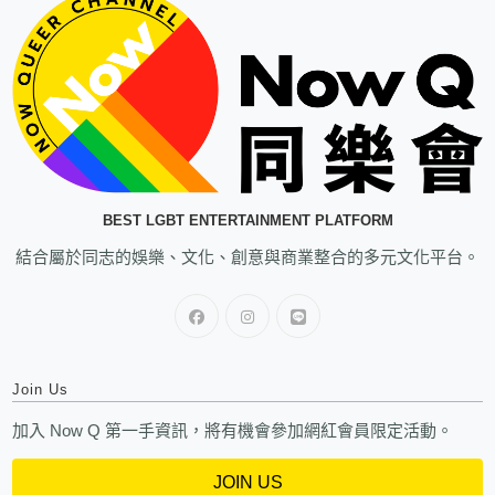
BEST LGBT ENTERTAINMENT PLATFORM
結合屬於同志的娛樂、文化、創意與商業整合的多元文化平台。
Join Us
加入 Now Q 第一手資訊，將有機會參加網紅會員限定活動。
JOIN US