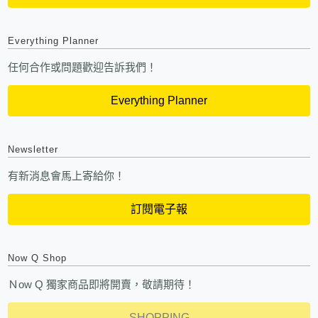
Everything Planner
任何合作或問題歡迎告訴我們！
Everything Planner
Newsletter
有新消息會馬上寄給你！
訂閱電子報
Now Q Shop
Ｎow Q 獨家商品即將開賣，敬請期待！
SHOPPING